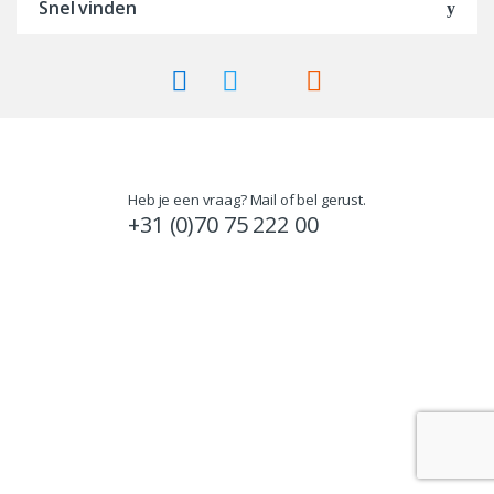
Snel vinden
Heb je een vraag? Mail of bel gerust.
+31 (0)70 75 222 00