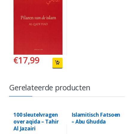
€
17,99
Gerelateerde producten
100 sleutelvragen
Islamitisch Fatsoen
over aqida – Tahir
– Abu Ghudda
Al Jazairi