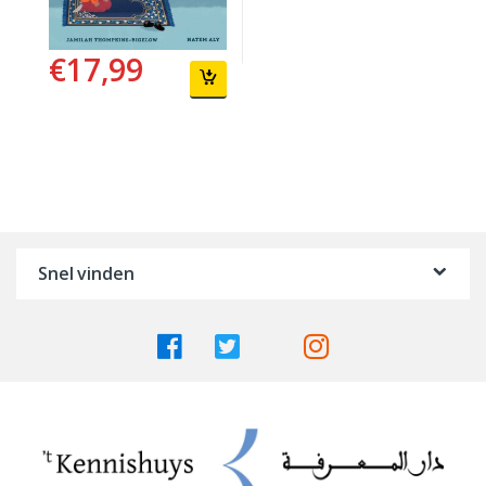
€
17,99
Snel vinden