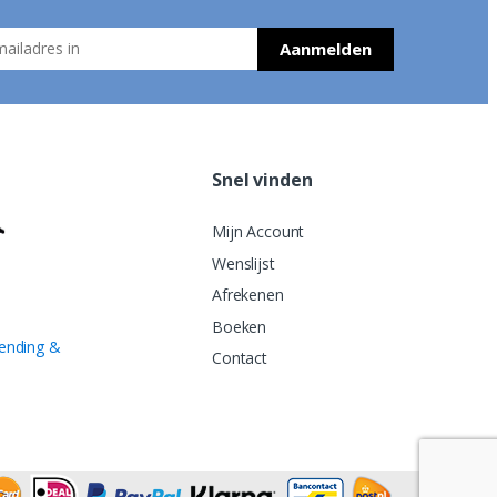
Snel vinden
Mijn Account
Wenslijst
Afrekenen
Boeken
ending &
Contact