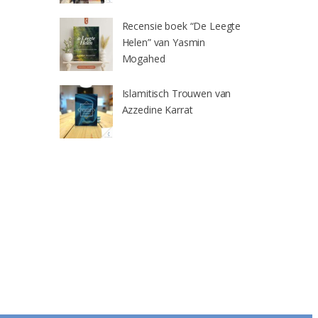
Recensie boek “De Leegte
Helen” van Yasmin
Mogahed
Islamitisch Trouwen van
Azzedine Karrat