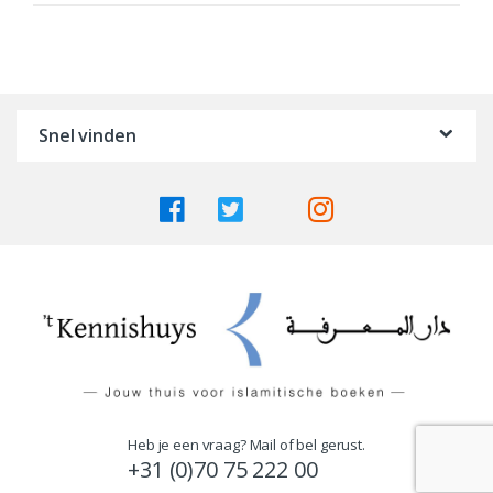
Snel vinden
Heb je een vraag? Mail of bel gerust.
+31 (0)70 75 222 00